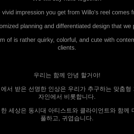
 vivid impression you get from Willo's reel comes 
omized planning and differentiated design that we
 of is rather quirky, colorful, and cute with conte
clients.
우리는 함께 안녕 할거야!
에서 받은 선명한 인상은 우리가 추구하는 맞춤형
자인에서 비롯합니다.
한 세상은 동시대 아티스트와 클라이언트와 함께 
풀하고, 귀엽습니다.