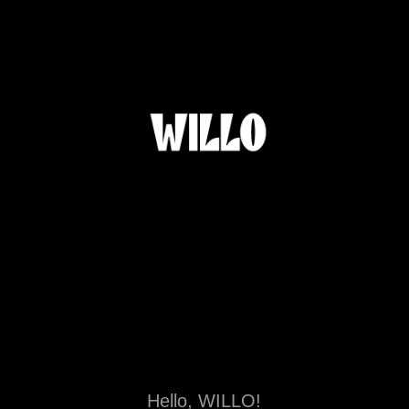
Hello, WILLO!