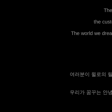
The
the cust
The world we dream
여러분이 윌로의 릴
우리가 꿈꾸는 안녕