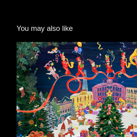
You may also like
SWEET HOLIDAYS : Christmas 