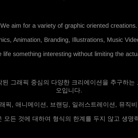
We aim for a variety of graphic oriented creations.
ics, Animation, Branding, Illustrations, Music Vide
 life something interesting without limiting the actu
시작된 그래픽 중심의 다양한 크리에이션을 추구하는
오입니다.
래픽, 애니메이션, 브랜딩, 일러스트레이션, 뮤직비디
 모든 것에 대하여 형식의 한계를 두지 않고 생명