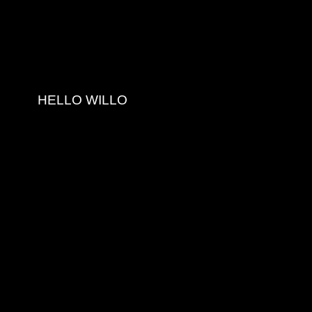
HELLO WILLO