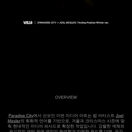
OVERVIEW
Paradise City
에서 선보인 이번 미디어 아트는 팝 아티스트
Joel
Mesler
의 회화적 언어를 기반으로, 겨울과 크리스마스 시즌에 맞
춰 현대적인 미디어 파사드로 확장한 작업입니다. 강렬한 색채와
유기적인 패턴 위에 연말의 화려함과 따뜻한 무드를 더해, 공간