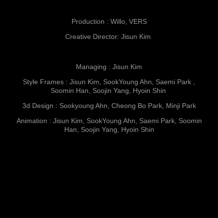
Production : Willo, VERS
Creative Director: Jisun Kim
Managing : Jisun Kim
Style Frames : Jisun Kim, SookYoung Ahn, Saemi Park ,
Soomin Han, Soojin Yang, Hyoin Shin
3d Design : Sookyoung Ahn, Cheong Bo Park, Minji Park
Animation : Jisun Kim, SookYoung Ahn, Saemi Park, Soomin
Han, Soojin Yang, Hyoin Shin