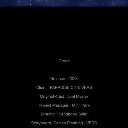
Credit
Release : 2025
Client : PARADISE CITY, VERS
Original Artist : Joel Mesler
Project Manager : Minji Park
Director : Sanghoon Shim
Storyboard, Design Planning : VERS