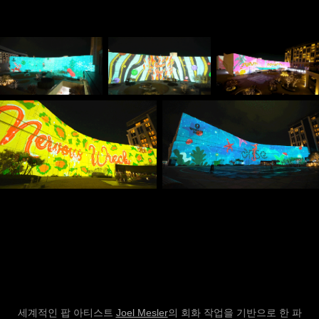
세계적인 팝 아티스트
Joel Mesler
의 회화 작업을 기반으로 한 파