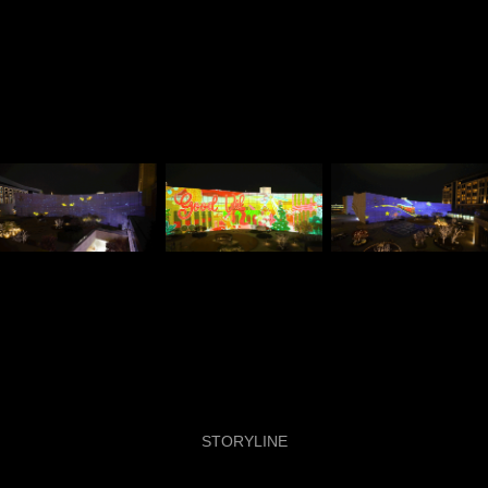
STORYLINE